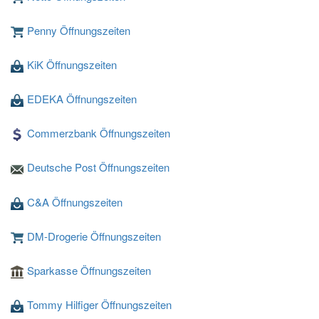
Penny Öffnungszeiten
KiK Öffnungszeiten
Loading ...
EDEKA Öffnungszeiten
Commerzbank Öffnungszeiten
Deutsche Post Öffnungszeiten
C&A Öffnungszeiten
DM-Drogerie Öffnungszeiten
Sparkasse Öffnungszeiten
Tommy Hilfiger Öffnungszeiten